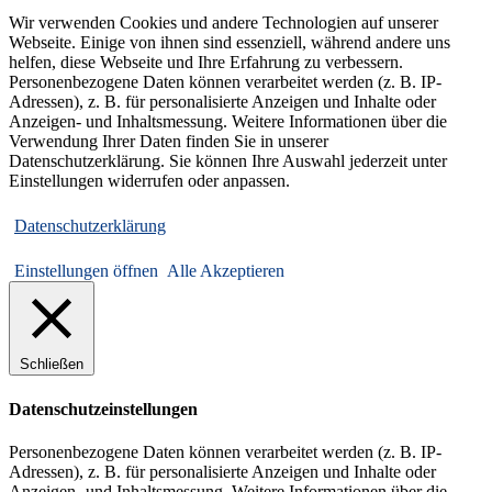
Wir verwenden Cookies und andere Technologien auf unserer
Webseite. Einige von ihnen sind essenziell, während andere uns
helfen, diese Webseite und Ihre Erfahrung zu verbessern.
Personenbezogene Daten können verarbeitet werden (z. B. IP-
Adressen), z. B. für personalisierte Anzeigen und Inhalte oder
Anzeigen- und Inhaltsmessung. Weitere Informationen über die
Verwendung Ihrer Daten finden Sie in unserer
Datenschutzerklärung. Sie können Ihre Auswahl jederzeit unter
Einstellungen widerrufen oder anpassen.
Datenschutzerklärung
Einstellungen öffnen
Alle Akzeptieren
Schließen
Datenschutzeinstellungen
Personenbezogene Daten können verarbeitet werden (z. B. IP-
Adressen), z. B. für personalisierte Anzeigen und Inhalte oder
Anzeigen- und Inhaltsmessung.
Weitere Informationen über die