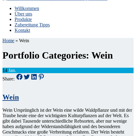
Willkommen
Über uns
Produkte
Zubereitung Tipps
Kontakt
Home
»
Wein
Portfolio Categories:
Wein
14
Jan.
Share:
Wein
Wein Ursprünglich ist der Wein eine wilde Waldpflanze und mit der
Traube heute eine der wichtigsten Kulturpflanzen auf der Welt. Es
gibt dabei Tausende unterschiedliche Rebsorten, aber nur wenige
haben aufgrund der Widerstandsfähigkeit und des besonderen
Geschmacks eine große Verbreitung erfahren. Der Wein besteht