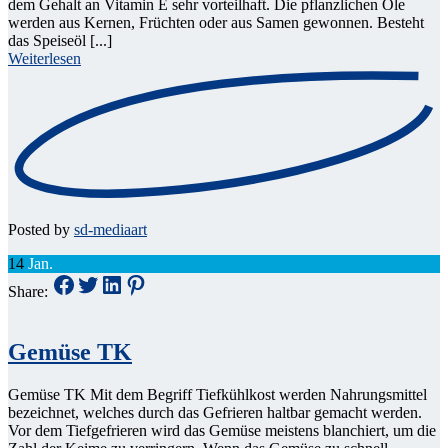
dem Gehalt an Vitamin E sehr vorteilhaft. Die pflanzlichen Öle
werden aus Kernen, Früchten oder aus Samen gewonnen. Besteht
das Speiseöl [...]
Weiterlesen
Posted by
sd-mediaart
14
Jan.
Share:
Gemüse TK
Gemüse TK Mit dem Begriff Tiefkühlkost werden Nahrungsmittel
bezeichnet, welches durch das Gefrieren haltbar gemacht werden.
Vor dem Tiefgefrieren wird das Gemüse meistens blanchiert, um die