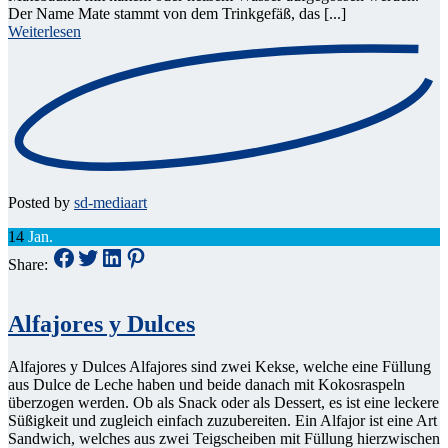
Der Name Mate stammt von dem Trinkgefäß, das [...]
Weiterlesen
Posted by
sd-mediaart
14
Jan.
Share:
Alfajores y Dulces
Alfajores y Dulces Alfajores sind zwei Kekse, welche eine Füllung
aus Dulce de Leche haben und beide danach mit Kokosraspeln
überzogen werden. Ob als Snack oder als Dessert, es ist eine leckere
Süßigkeit und zugleich einfach zuzubereiten. Ein Alfajor ist eine Art
Sandwich, welches aus zwei Teigscheiben mit Füllung hierzwischen