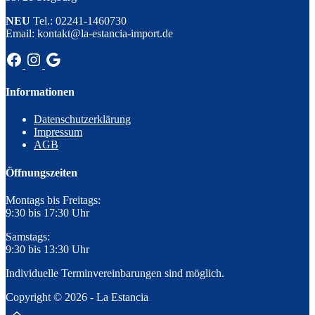
NEU
Tel.: 02241-1460730
Email: kontakt@la-estancia-import.de
Informationen
Datenschutzerklärung
Impressum
AGB
Öffnungszeiten
Montags bis Freitags:
9:30 bis 17:30 Uhr
Samstags:
9:30 bis 13:30 Uhr
Individuelle Terminvereinbarungen sind möglich.
Copyright © 2026 - La Estancia