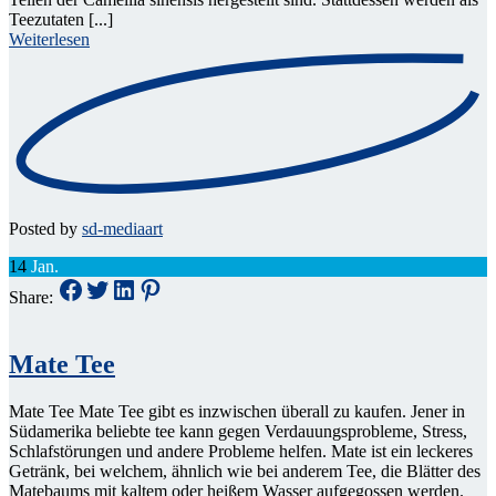
Teezutaten [...]
Weiterlesen
Posted by
sd-mediaart
14
Jan.
Share:
Mate Tee
Mate Tee Mate Tee gibt es inzwischen überall zu kaufen. Jener in
Südamerika beliebte tee kann gegen Verdauungsprobleme, Stress,
Schlafstörungen und andere Probleme helfen. Mate ist ein leckeres
Getränk, bei welchem, ähnlich wie bei anderem Tee, die Blätter des
Matebaums mit kaltem oder heißem Wasser aufgegossen werden.