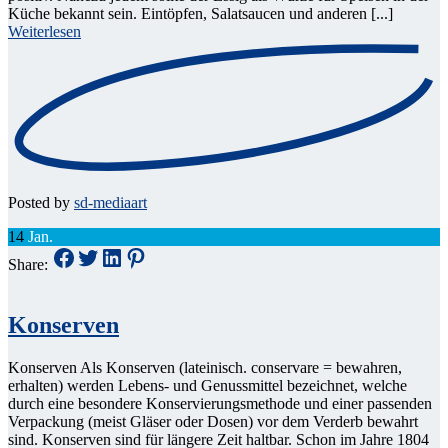
Küche bekannt sein. Eintöpfen, Salatsaucen und anderen [...]
Weiterlesen
Posted by
sd-mediaart
14
Jan.
Share:
Konserven
Konserven Als Konserven (lateinisch. conservare = bewahren,
erhalten) werden Lebens- und Genussmittel bezeichnet, welche
durch eine besondere Konservierungsmethode und einer passenden
Verpackung (meist Gläser oder Dosen) vor dem Verderb bewahrt
sind. Konserven sind für längere Zeit haltbar. Schon im Jahre 1804