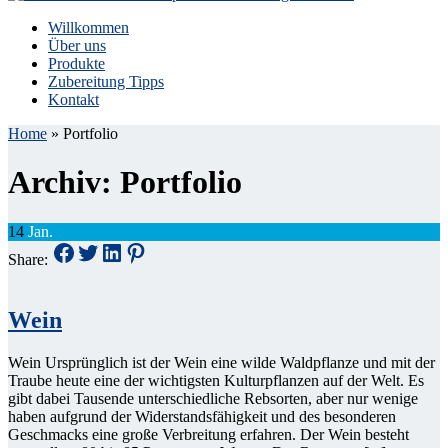
Willkommen
Über uns
Produkte
Zubereitung Tipps
Kontakt
Home
»
Portfolio
Archiv:
Portfolio
14
Jan.
Share:
Wein
Wein Ursprünglich ist der Wein eine wilde Waldpflanze und mit der
Traube heute eine der wichtigsten Kulturpflanzen auf der Welt. Es
gibt dabei Tausende unterschiedliche Rebsorten, aber nur wenige
haben aufgrund der Widerstandsfähigkeit und des besonderen
Geschmacks eine große Verbreitung erfahren. Der Wein besteht