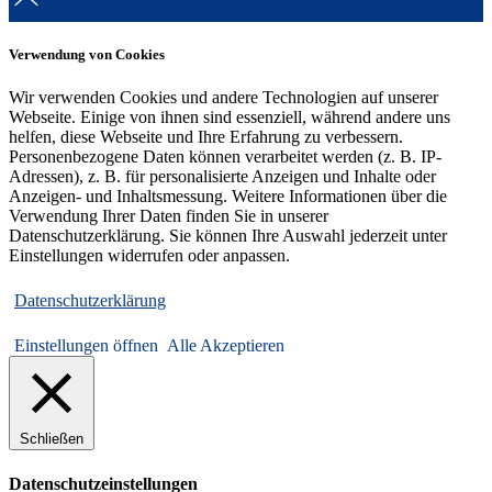
Verwendung von Cookies
Wir verwenden Cookies und andere Technologien auf unserer
Webseite. Einige von ihnen sind essenziell, während andere uns
helfen, diese Webseite und Ihre Erfahrung zu verbessern.
Personenbezogene Daten können verarbeitet werden (z. B. IP-
Adressen), z. B. für personalisierte Anzeigen und Inhalte oder
Anzeigen- und Inhaltsmessung. Weitere Informationen über die
Verwendung Ihrer Daten finden Sie in unserer
Datenschutzerklärung. Sie können Ihre Auswahl jederzeit unter
Einstellungen widerrufen oder anpassen.
Datenschutzerklärung
Einstellungen öffnen
Alle Akzeptieren
Schließen
Datenschutzeinstellungen