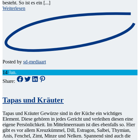
besteht. So ist es ein [...]
Weiterlesen
Posted by
sd-mediaart
14
Jan.
Share:
Tapas und Kräuter
Tapas und Kräuter Gewürze sind in der Küche ein wichtiges
Element. Diese gehören in jedes Gericht und verleihen diesen eine
eigene Persönlichkeit. Im Mittelmeerraum ist dies ebenfalls so. Hier
gibt es vor allem Kreuzkümmel, Dill, Estragon, Salbei, Thymian,
Anis, Fenchel, Zimt, Minze und Nelken. Spannend sind auch die