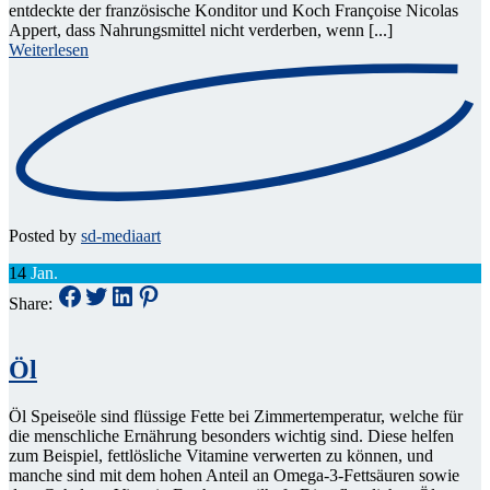
entdeckte der französische Konditor und Koch Françoise Nicolas
Appert, dass Nahrungsmittel nicht verderben, wenn [...]
Weiterlesen
Posted by
sd-mediaart
14
Jan.
Share:
Öl
Öl Speiseöle sind flüssige Fette bei Zimmertemperatur, welche für
die menschliche Ernährung besonders wichtig sind. Diese helfen
zum Beispiel, fettlösliche Vitamine verwerten zu können, und
manche sind mit dem hohen Anteil an Omega-3-Fettsäuren sowie