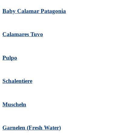
Baby Calamar Patagonia
Calamares Tuvo
Pulpo
Schalentiere
Muscheln
Garnelen (Fresh Water)