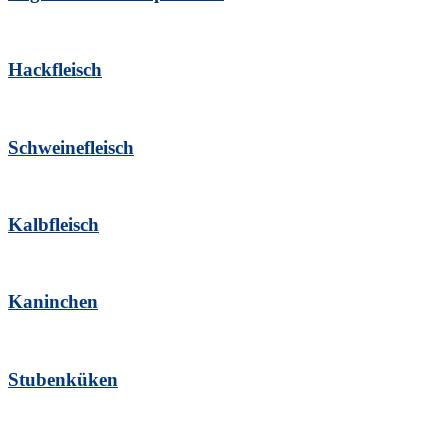
Hackfleisch
Schweinefleisch
Kalbfleisch
Kaninchen
Stubenküken